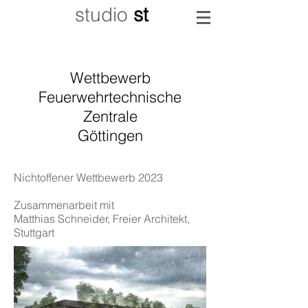
studio
st
Wettbewerb
Feuerwehrtechnische
Zentrale
Göttingen
Nichtoffener Wettbewerb 2023
Zusammenarbeit mit
Matthias Schneider, Freier Architekt,
Stuttgart